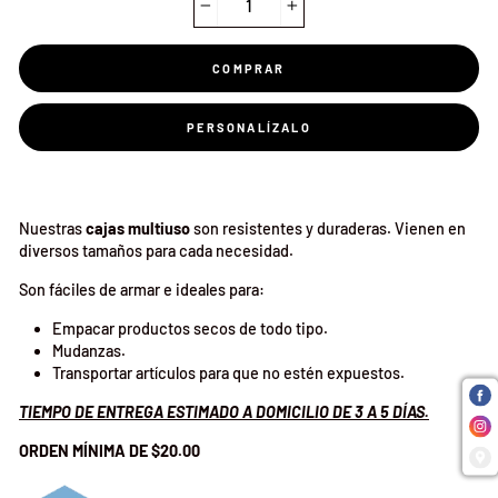
−
+
COMPRAR
PERSONALÍZALO
Nuestras
cajas multiuso
son resistentes y duraderas. Vienen en
diversos tamaños para cada necesidad.
Son fáciles de armar e ideales para:
Empacar productos secos de todo tipo.
Mudanzas.
Transportar artículos para que no estén expuestos.
TIEMPO DE ENTREGA ESTIMADO A DOMICILIO DE 3 A 5 DÍAS.
ORDEN MÍNIMA DE $20.00