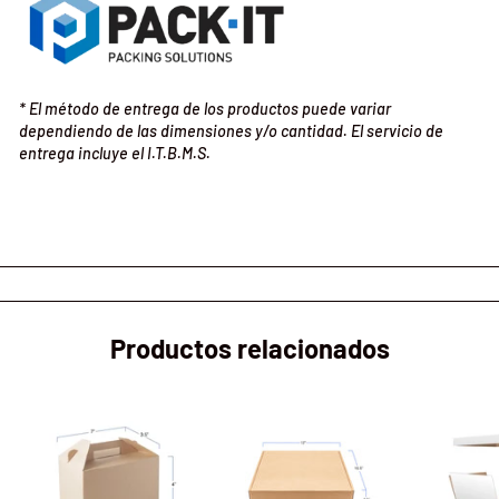
* El método de entrega de los productos puede variar
dependiendo de las dimensiones y/o cantidad. El servicio de
entrega incluye el I.T.B.M.S.
Productos relacionados